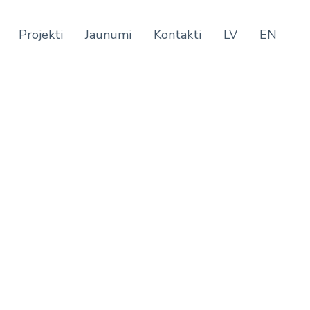
Projekti
Jaunumi
Kontakti
LV
EN