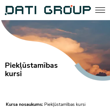
Piekļūstamības
kursi
Kursa nosaukums:
Piekļūstamības kursi