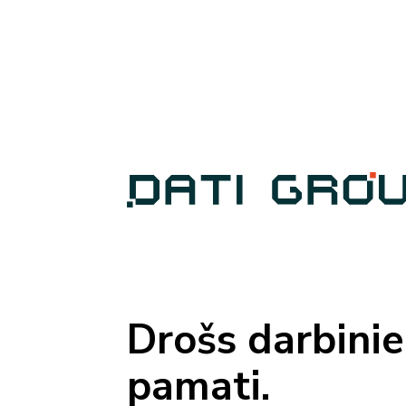
Drošs darbinie
pamati.