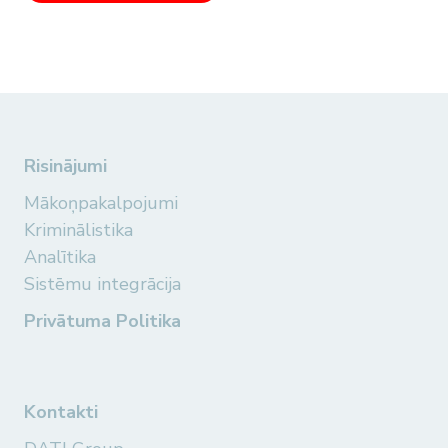
Risinājumi
Mākoņpakalpojumi
Kriminālistika
Analītika
Sistēmu integrācija
Privātuma Politika
Kontakti